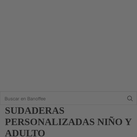
Buscar
SUDADERAS
PERSONALIZADAS NIÑO Y
ADULTO