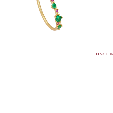
REMATE FI