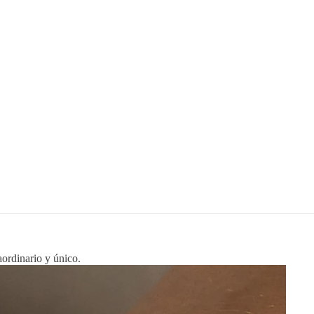
aordinario y único.