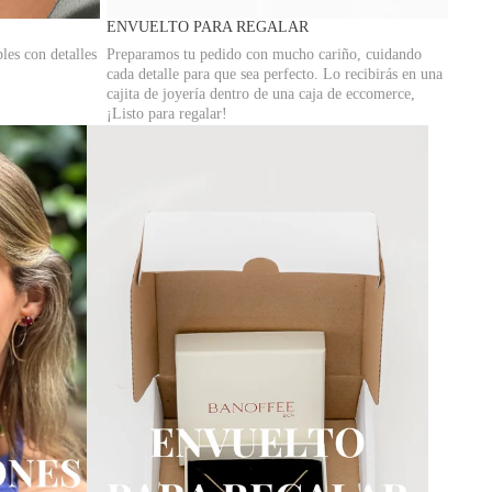
ENVUELTO PARA REGALAR
les con detalles
Preparamos tu pedido con mucho cariño, cuidando
cada detalle para que sea perfecto. Lo recibirás en una
cajita de joyería dentro de una caja de eccomerce,
¡Listo para regalar!