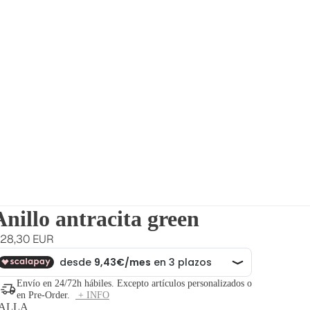
Anillo antracita green
28,30 EUR
Envío en 24/72h hábiles. Excepto artículos personalizados o
en Pre-Order.
+ INFO
ALLA