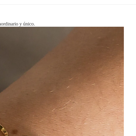
aordinario y único.