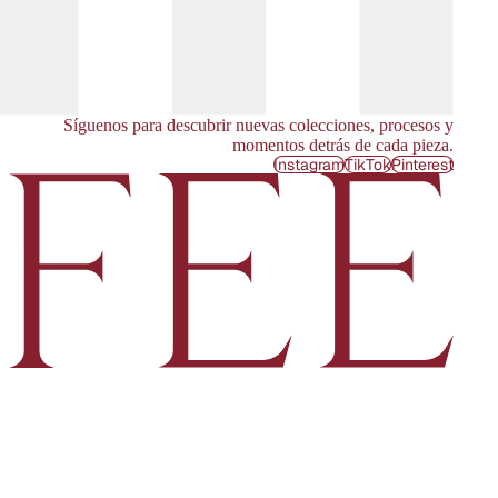
Síguenos para descubrir nuevas colecciones, procesos y
momentos detrás de cada pieza.
Instagram
TikTok
Pinterest