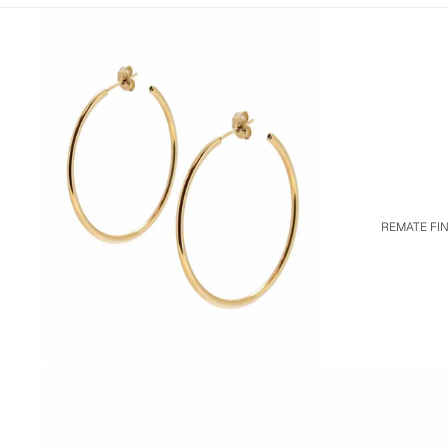
REMATE FI