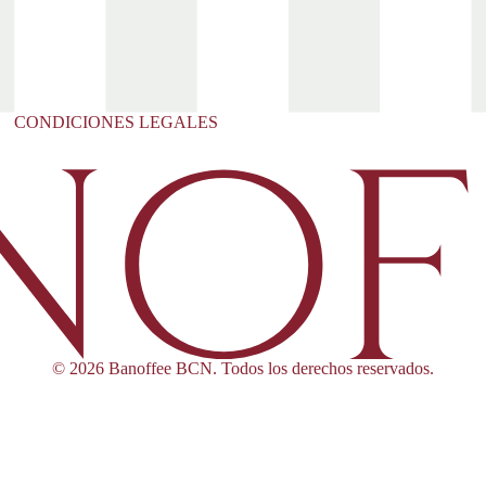
CONDICIONES LEGALES
© 2026 Banoffee BCN. Todos los derechos reservados.