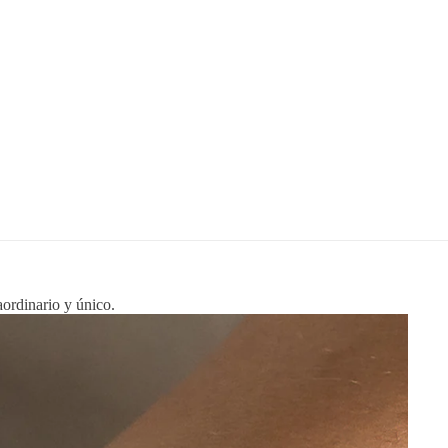
aordinario y único.