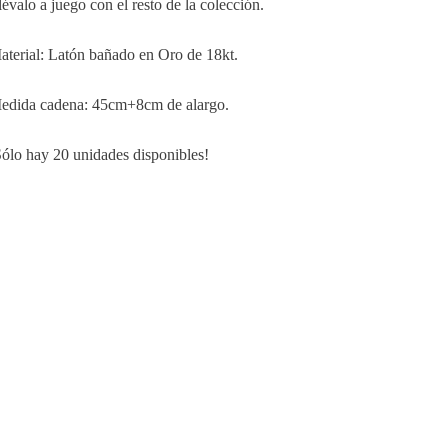
lévalo a juego con el resto de la colección.
aterial: Latón bañado en Oro de 18kt.
edida cadena: 45cm+8cm de alargo.
Sólo hay 20 unidades disponibles!