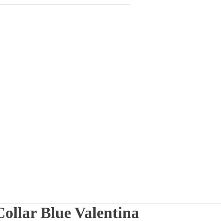
Collar Blue Valentina