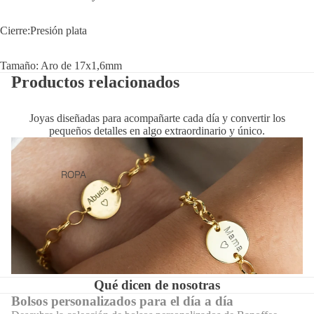
Cierre:Presión plata
Tamaño: Aro de 17x1,6mm
Productos relacionados
Joyas diseñadas para acompañarte cada día y convertir los
pequeños detalles en algo extraordinario y único.
ROPA
Qué dicen de nosotras
Bolsos personalizados para el día a día