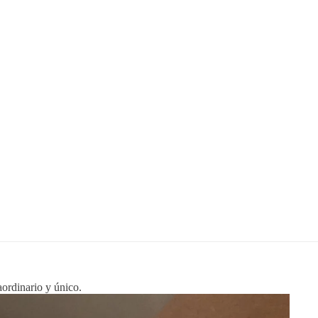
aordinario y único.