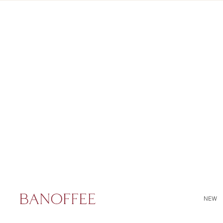
Buscar
NEW