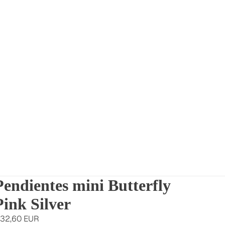
Pendientes mini Butterfly
Pink Silver
32,60 EUR