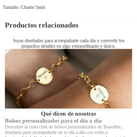
Tamaño: Charm 5mm
Productos relacionados
Joyas diseñadas para acompañarte cada día y convertir los
pequeños detalles en algo extraordinario y único.
ROPA
Qué dicen de nosotras
Bolsos personalizados para el día a día
Descubre la colección de bolsos personalizados de Banoffee,
diseñada para acompañarte en tu día a día con estilo y